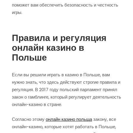
поможет вам обеспечить безопасность и честность
игры.
Правила и регуляция
онлайн казино в
Польше
Если вы решили играть в казино в Польше, вам
нужно знать, что здесь действуют строгие правила и
регуляция. В 2017 году польский парламент принял
закон о гамблинге, который регулирует деятельность
онлайн-казино в стране.
Согласно этому
онлайн казино польща
закону, все
онлайн-казино, которые хотят работать в Польше,