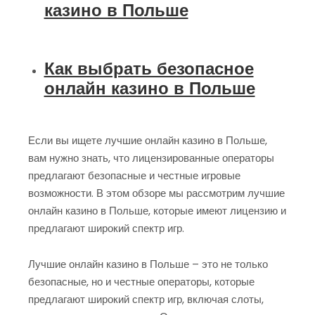
казино в Польше
Как выбрать безопасное
онлайн казино в Польше
Если вы ищете лучшие онлайн казино в Польше,
вам нужно знать, что лицензированные операторы
предлагают безопасные и честные игровые
возможности. В этом обзоре мы рассмотрим лучшие
онлайн казино в Польше, которые имеют лицензию и
предлагают широкий спектр игр.
Лучшие онлайн казино в Польше – это не только
безопасные, но и честные операторы, которые
предлагают широкий спектр игр, включая слоты,