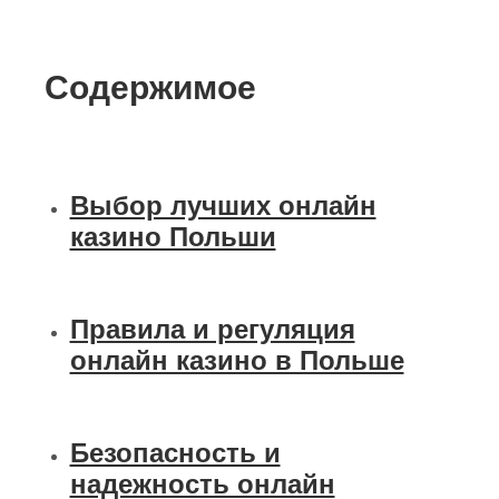
Содержимое
Выбор лучших онлайн
казино Польши
Правила и регуляция
онлайн казино в Польше
Безопасность и
надежность онлайн