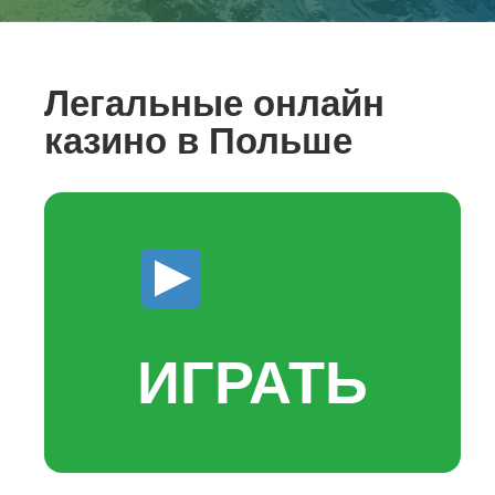
Легальные онлайн
казино в Польше
ИГРАТЬ