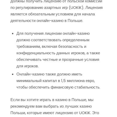
должны получить лицензию от польской комиссии
по регулированию азартных игр (UOKiK). Лицензия
является обязательным условием для начала
деятельности онлайн-казино в Польше.
Для получения лицензии онлайн-казино
должно соответствовать определенным
требованиям, включая безопасность и
конфиденциальность данных игроков, а также
обеспечивать честные и прозрачные условия
для игроков.
Онлайн-казино также должно иметь
минимальный капитал в 1,5 миллиона евро,
чтобы обеспечить финансовую стабильность.
Если вы хотите играть в казино в Польше, мы
рекомендуем вам выбрать из лучших казино
Польши, которые имеют лицензию от UOKiK. Это