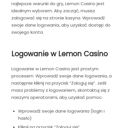
najlepsze warunki do gry, Lemon Casino jest
idealnym wyborem. Aby zacząć, musisz
zalogować się na stronie kasyna. Wprowadź
swoje dane logowania, aby uzyskać dostęp do
swojego konta.
Logowanie w Lemon Casino
Logowanie w Lemon Casino jest prostym
procesem. Wprowadź swoje dane logowania, a
następnie kliknij na przycisk “Zaloguj się”. Jeśli
masz problemy z logowaniem, skontaktuj się z
naszymi operatorami, aby uzyskać pomoc.
Wprowadź swoje dane logowania (login i
hasło)
Kliknij na przycisk “Zaloguj się”