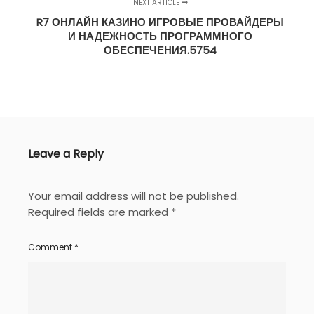
NEXT ARTICLE
R7 ОНЛАЙН КАЗИНО ИГРОВЫЕ ПРОВАЙДЕРЫ
И НАДЕЖНОСТЬ ПРОГРАММНОГО
ОБЕСПЕЧЕНИЯ.5754
Leave a Reply
Your email address will not be published.
Required fields are marked
*
Comment
*