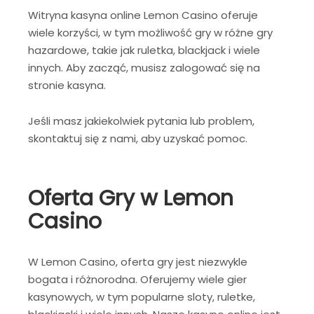
Witryna kasyna online Lemon Casino oferuje
wiele korzyści, w tym możliwość gry w różne gry
hazardowe, takie jak ruletka, blackjack i wiele
innych. Aby zacząć, musisz zalogować się na
stronie kasyna.
Jeśli masz jakiekolwiek pytania lub problem,
skontaktuj się z nami, aby uzyskać pomoc.
Oferta Gry w Lemon
Casino
W Lemon Casino, oferta gry jest niezwykle
bogata i różnorodna. Oferujemy wiele gier
kasynowych, w tym popularne sloty, ruletke,