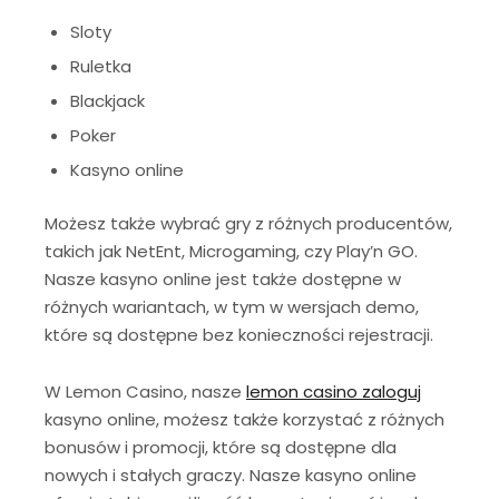
Sloty
Ruletka
Blackjack
Poker
Kasyno online
Możesz także wybrać gry z różnych producentów,
takich jak NetEnt, Microgaming, czy Play’n GO.
Nasze kasyno online jest także dostępne w
różnych wariantach, w tym w wersjach demo,
które są dostępne bez konieczności rejestracji.
W Lemon Casino, nasze
lemon casino zaloguj
kasyno online, możesz także korzystać z różnych
bonusów i promocji, które są dostępne dla
nowych i stałych graczy. Nasze kasyno online