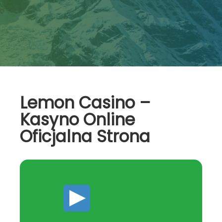
Lemon Casino –
Kasyno Online
Oficjalna Strona