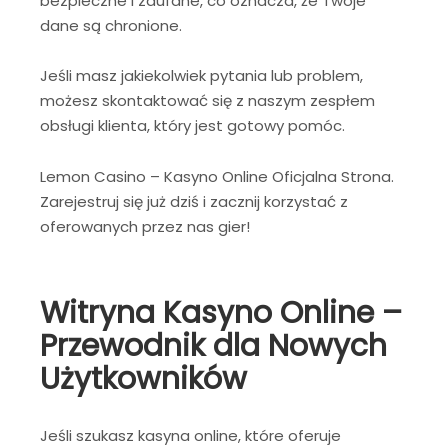
bezpieczne i zaufane, co oznacza, że Twoje
dane są chronione.
Jeśli masz jakiekolwiek pytania lub problem,
możesz skontaktować się z naszym zespłem
obsługi klienta, który jest gotowy pomóc.
Lemon Casino – Kasyno Online Oficjalna Strona.
Zarejestruj się już dziś i zacznij korzystać z
oferowanych przez nas gier!
Witryna Kasyno Online –
Przewodnik dla Nowych
Użytkowników
Jeśli szukasz kasyna online, które oferuje