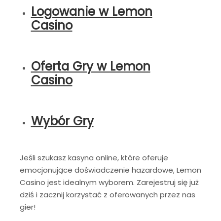
Logowanie w Lemon
Casino
Oferta Gry w Lemon
Casino
Wybór Gry
Jeśli szukasz kasyna online, które oferuje
emocjonujące doświadczenie hazardowe, Lemon
Casino jest idealnym wyborem. Zarejestruj się już
dziś i zacznij korzystać z oferowanych przez nas
gier!