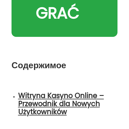
GRAĆ
Содержимое
Witryna Kasyno Online –
Przewodnik dla Nowych
Użytkowników