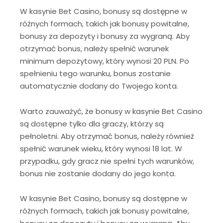
W kasynie Bet Casino, bonusy są dostępne w
różnych formach, takich jak bonusy powitalne,
bonusy za depozyty i bonusy za wygraną. Aby
otrzymać bonus, należy spełnić warunek
minimum depozytowy, który wynosi 20 PLN. Po
spełnieniu tego warunku, bonus zostanie
automatycznie dodany do Twojego konta.
Warto zauważyć, że bonusy w kasynie Bet Casino
są dostępne tylko dla graczy, którzy są
pełnoletni. Aby otrzymać bonus, należy również
spełnić warunek wieku, który wynosi 18 lat. W
przypadku, gdy gracz nie spełni tych warunków,
bonus nie zostanie dodany do jego konta.
W kasynie Bet Casino, bonusy są dostępne w
różnych formach, takich jak bonusy powitalne,