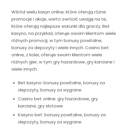
Wśród wielu kasyn online, które oferują różne
promocje i akcje, warto zwrócić uwagę na te,
które oferują najlepsze warunki dla graczy. Bet
kasyno, na przykład, oferuje swoim klientom wiele
różnych promocji, w tym bonusy powitalne,
bonusy za depozyty i wiele innych. Casino bet
online, z kolei, oferuje swoim klientom wiele
różnych gier, w tym gry hazardowe, gry karciane i
wiele innych.
Bet kasyno: bonusy powitalne, bonusy za
depozyty, bonusy za wygrane
Casino bet online: gry hazardowe, gry
karciane, gry slotowe
Kasyno bet: bonusy powitalne, bonusy za
depozyty, bonusy za wygrane